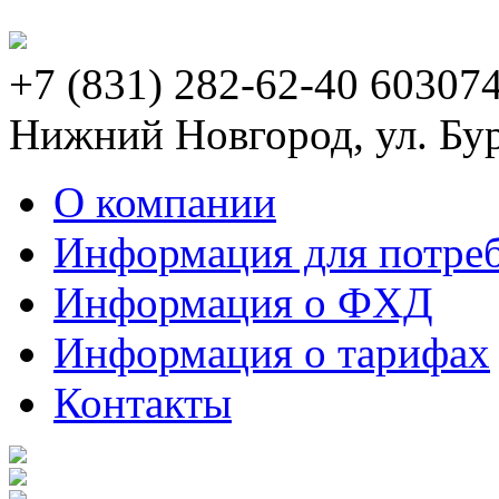
+7 (831) 282-62-40
603074
Нижний Новгород, ул. Бур
О компании
Информация для потре
Информация о ФХД
Информация о тарифах
Контакты