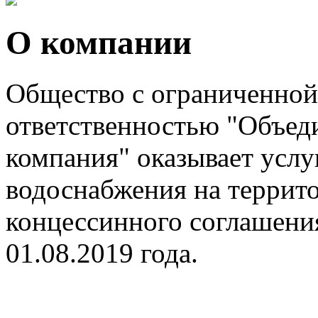
О компании
Общество с ограниченной
ответственностью "Объе
компания" оказывает услу
водоснабжения на террито
концессинного соглашения
01.08.2019 года.