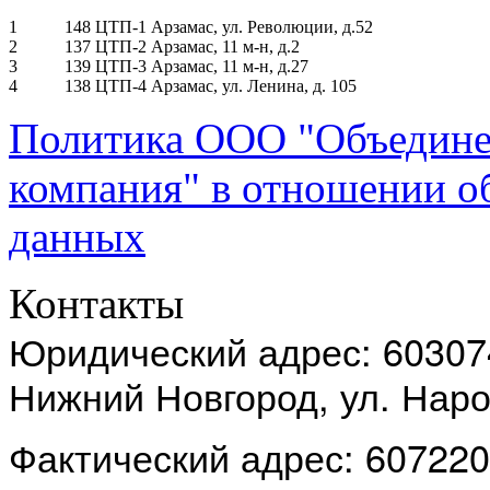
1
148 ЦТП-1 Арзамас, ул. Революции, д.52
2
137 ЦТП-2 Арзамас, 11 м-н, д.2
3
139 ЦТП-3 Арзамас, 11 м-н, д.27
4
138 ЦТП-4 Арзамас, ул. Ленина, д. 105
Политика ООО "Объедине
компания" в отношении о
данных
Контакты
Юридический адрес: 603074
Нижний Новгород, ул. Наро
Фактический адрес: 607220